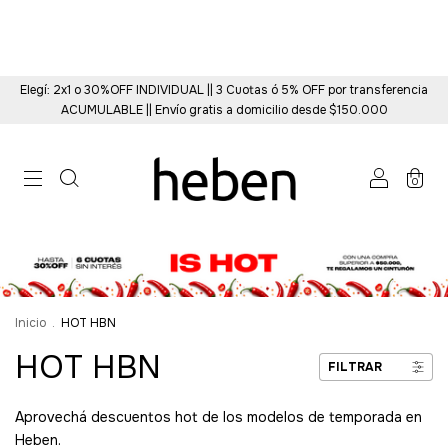
Elegí: 2x1 o 30%OFF INDIVIDUAL || 3 Cuotas ó 5% OFF por transferencia
ACUMULABLE || Envío gratis a domicilio desde $150.000
0
Inicio
.
HOT HBN
HOT HBN
FILTRAR
Aprovechá descuentos hot de los modelos de temporada en
Heben.