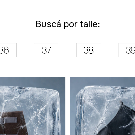
Buscá por talle: