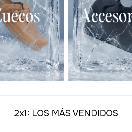
2x1: LOS MÁS VENDIDOS