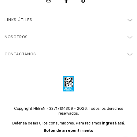
LINKS ÚTILES
NOSOTROS
CONTACTÁNOS
Copyright HEBEN - 33717134309 - 2026. Todos los derechos
reservados.
Defensa de las y los consumidores. Para reclamos
ingresá acá.
Botón de arrepentimiento