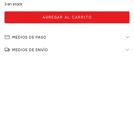
3
en stock
MEDIOS DE PAGO
MEDIOS DE ENVÍO