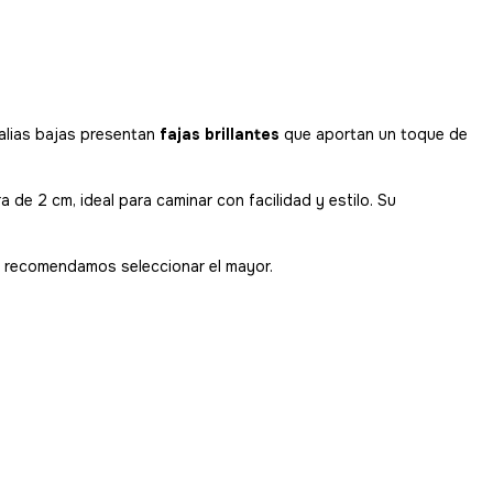
alias bajas presentan
fajas brillantes
que aportan un toque de
de 2 cm, ideal para caminar con facilidad y estilo. Su
te recomendamos seleccionar el mayor.