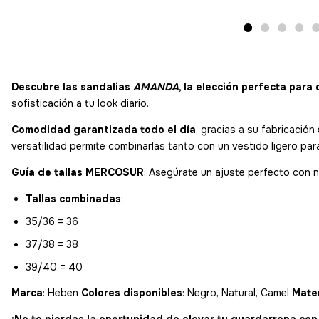
Descubre las sandalias
AMANDA
, la elección perfecta para
sofisticación a tu look diario.
Comodidad garantizada todo el día
, gracias a su fabricación
versatilidad permite combinarlas tanto con un vestido ligero par
Guía de tallas MERCOSUR
: Asegúrate un ajuste perfecto con 
Tallas combinadas
:
35/36 = 36
37/38 = 38
39/40 = 40
Marca
: Heben
Colores disponibles
: Negro, Natural, Camel
Mater